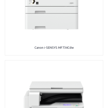
Canon i-SENSYS MF734Cdw