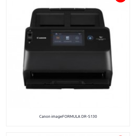
Canon imageFORMULA DR-S130