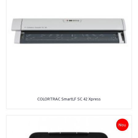
COLORTRAC SmartLF SC 42 Xpress
Nou