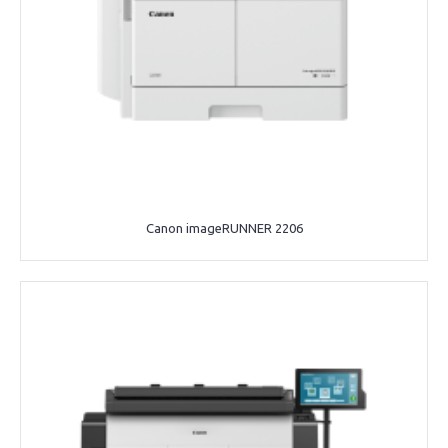
Canon imageRUNNER 2206