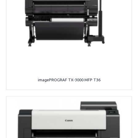
imagePROGRAF TX-3000 MFP T36