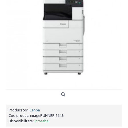
Producător:
Canon
Cod produs:
imageRUNNER 2645i
Disponibilitate:
Întreabă