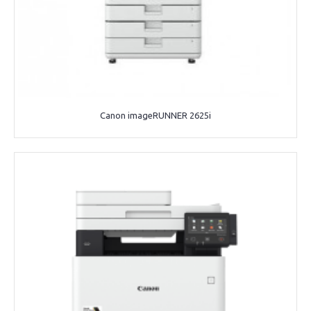
Canon imageRUNNER 2625i