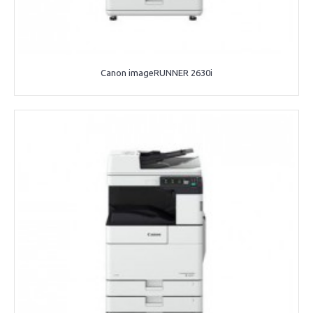
Canon imageRUNNER 2630i