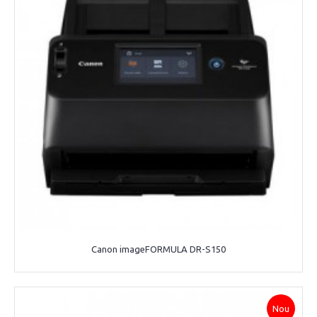
Canon imageFORMULA DR-S150
Nou