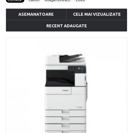
ASEMANATOARE
CELE MAI VIZUALIZATE
RECENT ADAUGATE