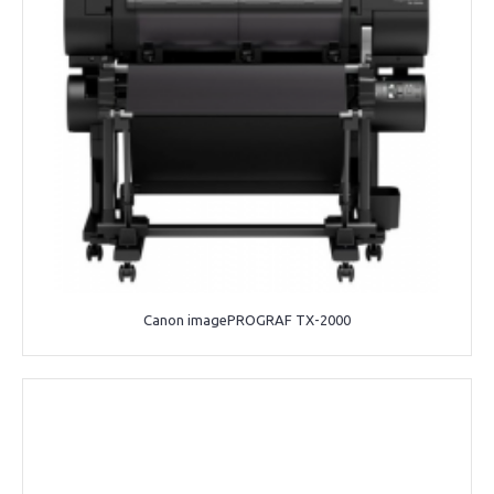
Canon imagePROGRAF TX-2000