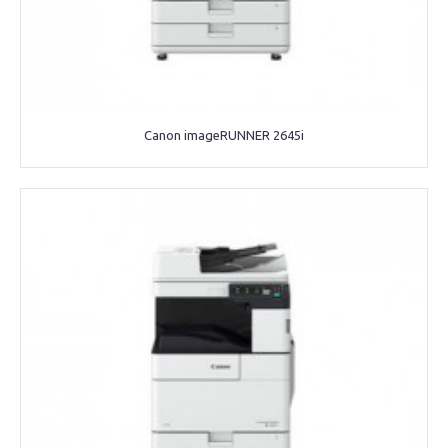
Canon imageRUNNER 2645i