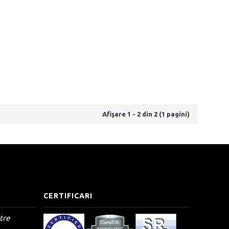
Afişare 1 - 2 din 2 (1 pagini)
CERTIFICARI
tre