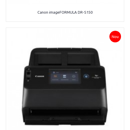
Canon imageFORMULA DR-S150
Nou