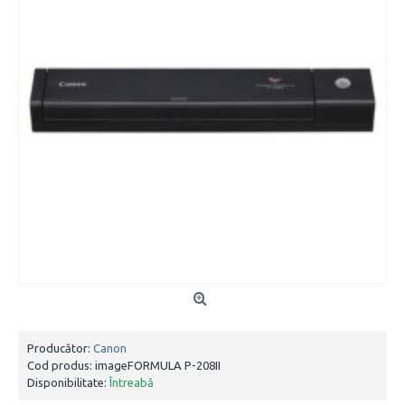
Producător:
Canon
Cod produs:
imageFORMULA P-208II
Disponibilitate:
Întreabă