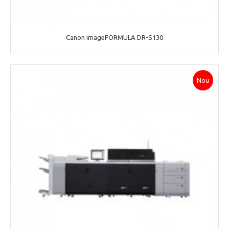
Canon imageFORMULA DR-S130
Nou