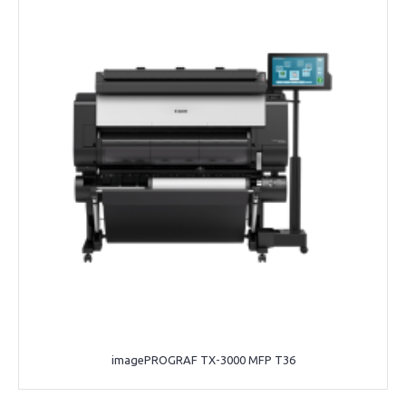
imagePROGRAF TX-3000 MFP T36