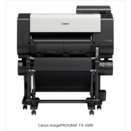
Canon imagePROGRAF TX-2000