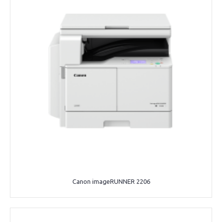
Canon imageRUNNER 2206