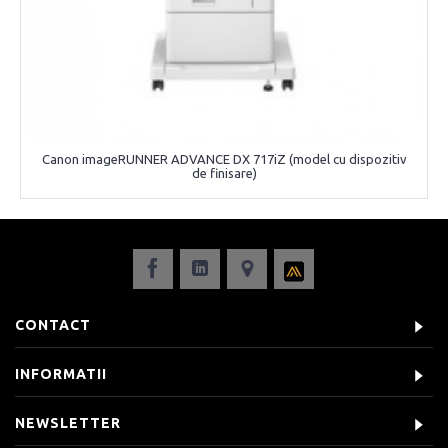
Canon imageRUNNER ADVANCE DX 717iZ (model cu dispozitiv
de finisare)
CONTACT
INFORMATII
NEWSLETTER