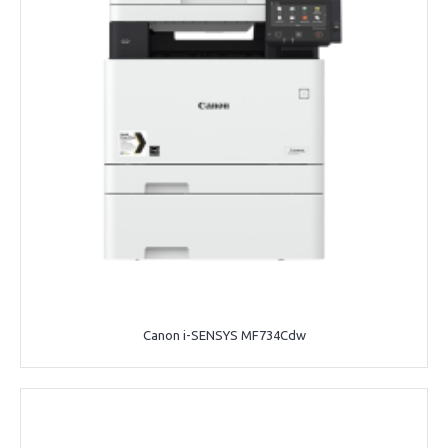
Canon i-SENSYS MF734Cdw