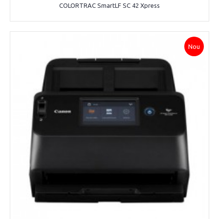
COLORTRAC SmartLF SC 42 Xpress
Nou