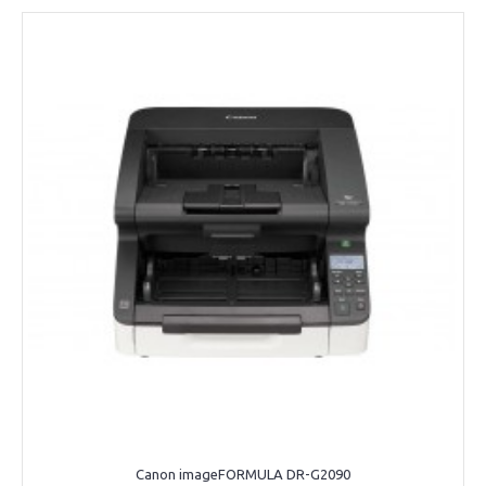
Canon imageFORMULA DR-G2090