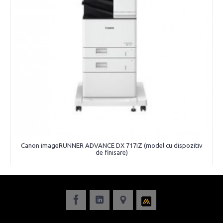
Canon imageRUNNER ADVANCE DX 717iZ (model cu dispozitiv
de finisare)