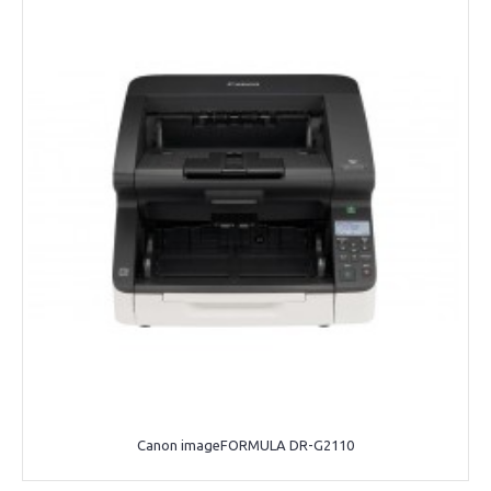
Canon imageFORMULA DR-G2110