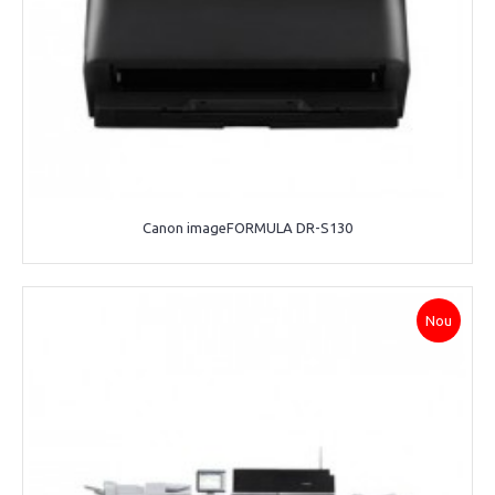
Canon imageFORMULA DR-S130
Nou