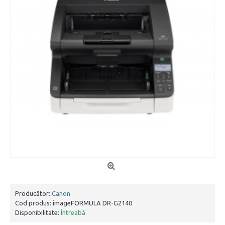
Producător:
Canon
Cod produs:
imageFORMULA DR-G2140
Disponibilitate:
Întreabă