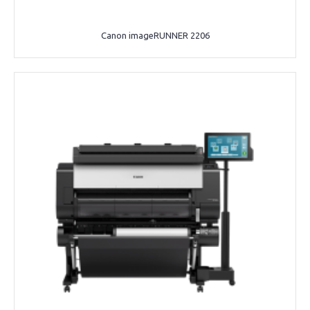
Canon imageRUNNER 2206