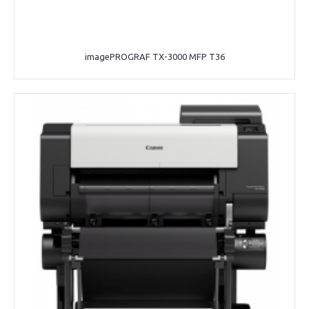
imagePROGRAF TX-3000 MFP T36