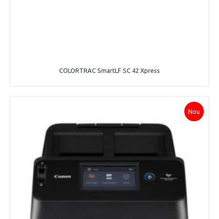
COLORTRAC SmartLF SC 42 Xpress
Nou