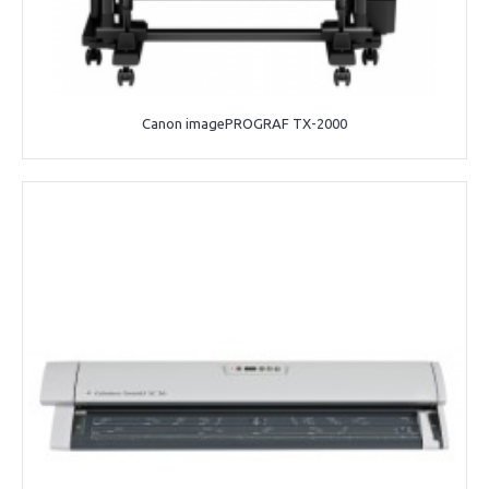
Canon imagePROGRAF TX-2000