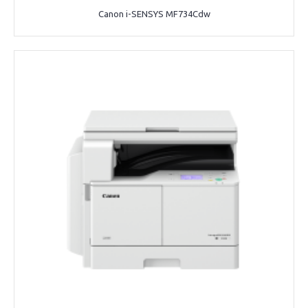
Canon i-SENSYS MF734Cdw