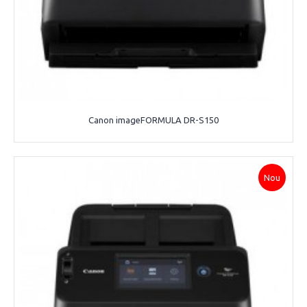
Canon imageFORMULA DR-S150
Nou