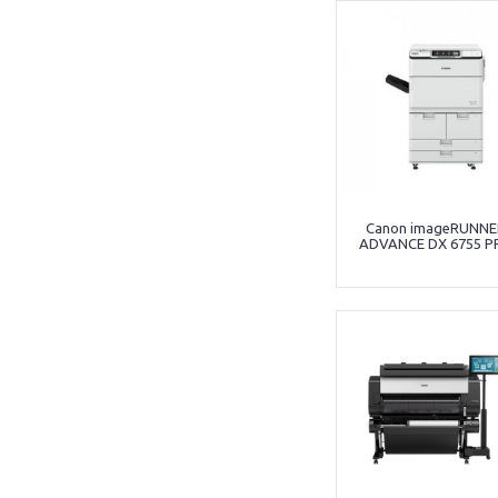
Canon imageRUNNE
ADVANCE DX 6755 P