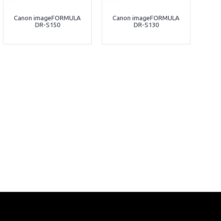
Canon imageFORMULA
Canon imageFORMULA
DR-S150
DR-S130