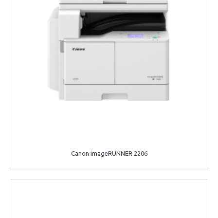
Canon imageRUNNER 2206