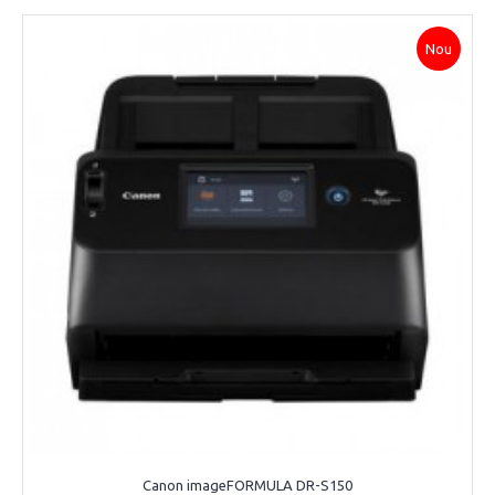
Nou
Canon imageFORMULA DR-S150