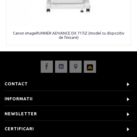
Canon imageRUNNER ADVANCE DX 717iZ (model cu dispozitiv
de finisare)
CONTACT
INFORMATII
NEWSLETTER
CERTIFICARI