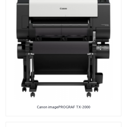
Canon imagePROGRAF TX-2000