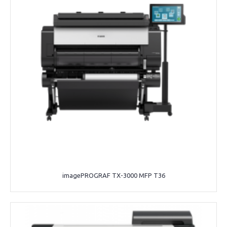
imagePROGRAF TX-3000 MFP T36