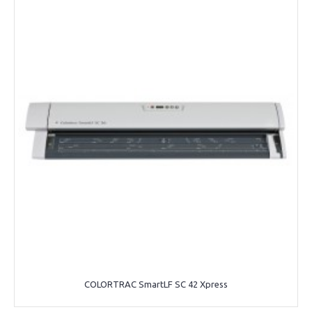
COLORTRAC SmartLF SC 42 Xpress