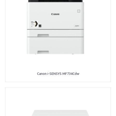
Canon i-SENSYS MF734Cdw