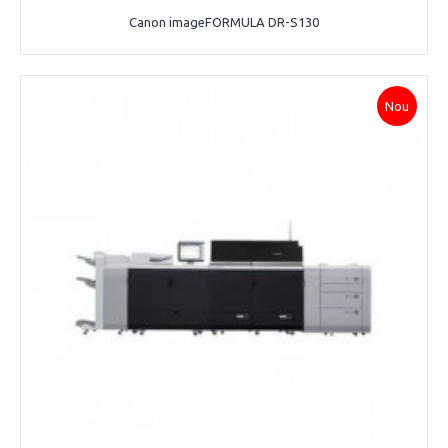
Canon imageFORMULA DR-S130
Nou