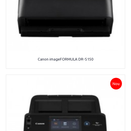
Canon imageFORMULA DR-S150
Nou