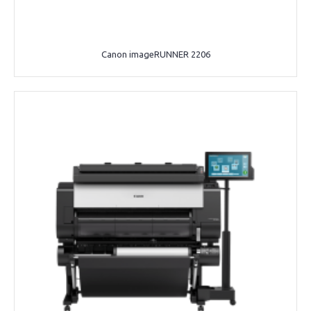
Canon imageRUNNER 2206