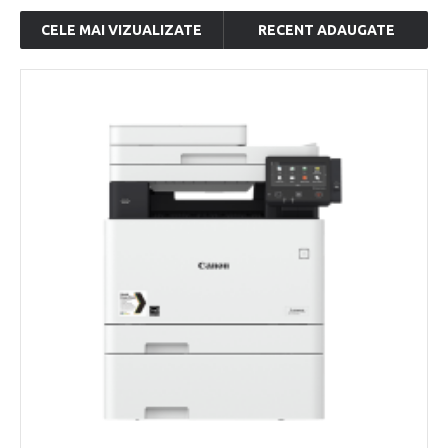
CELE MAI VIZUALIZATE
RECENT ADAUGATE