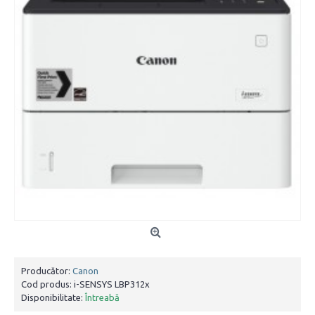
Producător:
Canon
Cod produs:
i-SENSYS LBP312x
Disponibilitate:
Întreabă