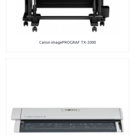
Canon imagePROGRAF TX-2000