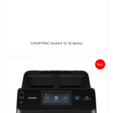
COLORTRAC SmartLF SC 42 Xpress
Nou