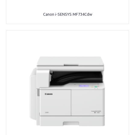
Canon i-SENSYS MF734Cdw