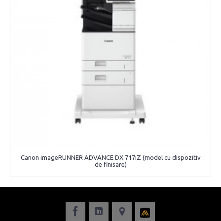
Canon imageRUNNER ADVANCE DX 717iZ (model cu dispozitiv
de finisare)