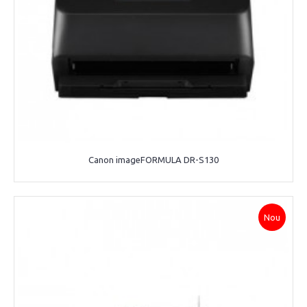
Canon imageFORMULA DR-S130
Nou