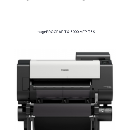
imagePROGRAF TX-3000 MFP T36