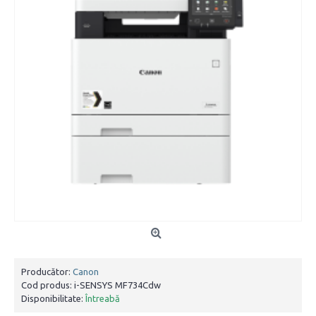
Producător:
Canon
Cod produs:
i-SENSYS MF734Cdw
Disponibilitate:
Întreabă