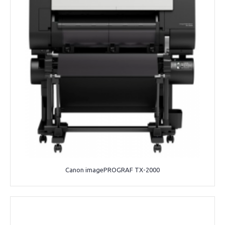
Canon imagePROGRAF TX-2000