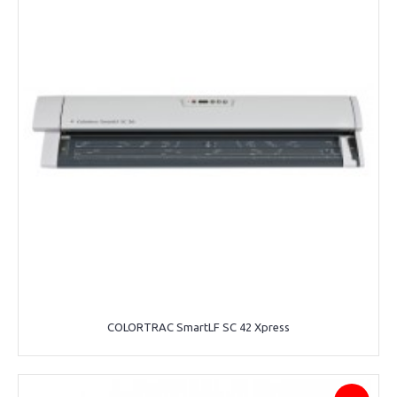
COLORTRAC SmartLF SC 42 Xpress