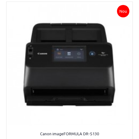
Nou
Canon imageFORMULA DR-S130