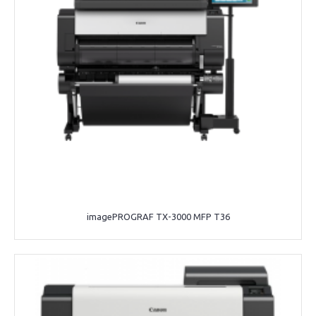
imagePROGRAF TX-3000 MFP T36