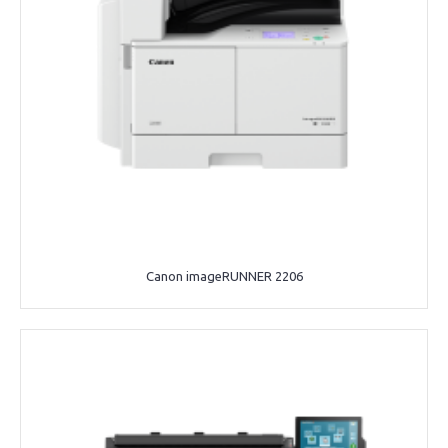
Canon imageRUNNER 2206