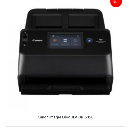
Nou
Canon imageFORMULA DR-S150