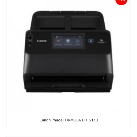
Canon imageFORMULA DR-S130