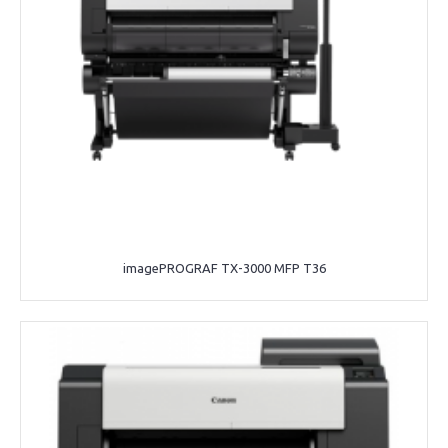
imagePROGRAF TX-3000 MFP T36