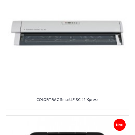
COLORTRAC SmartLF SC 42 Xpress
Nou