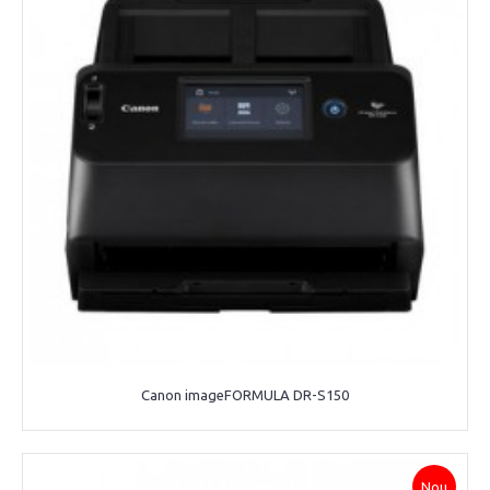
Canon imageFORMULA DR-S150
Nou