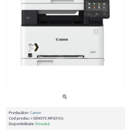
Producător:
Canon
Cod produs:
i-SENSYS MF631Cn
Disponibilitate:
Întreabă