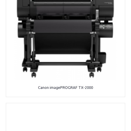
Canon imagePROGRAF TX-2000