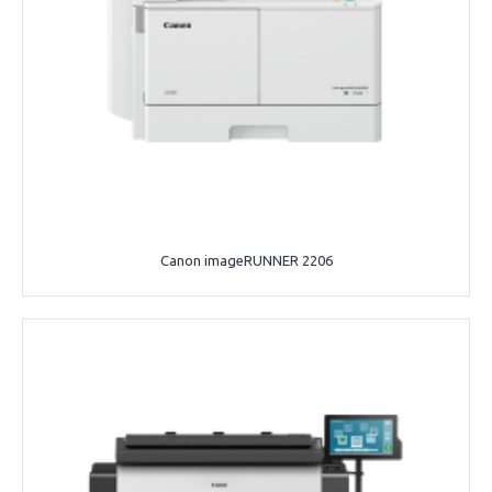
Canon imageRUNNER 2206