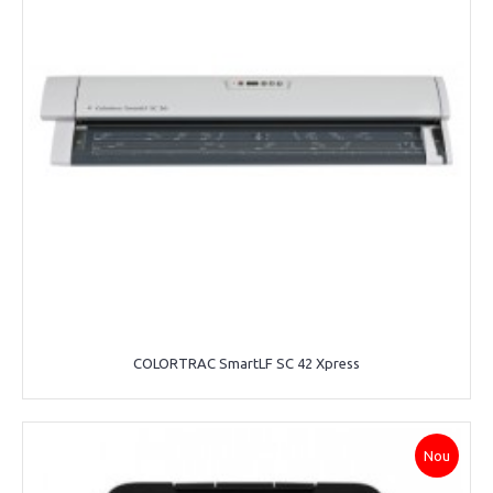
COLORTRAC SmartLF SC 42 Xpress
Nou