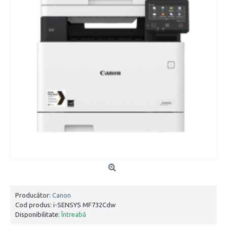
Producător:
Canon
Cod produs:
i-SENSYS MF732Cdw
Disponibilitate:
Întreabă