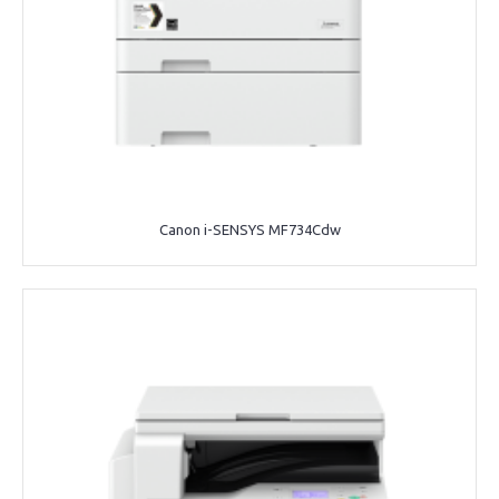
Canon i-SENSYS MF734Cdw