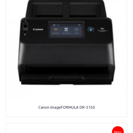
Canon imageFORMULA DR-S150
Nou