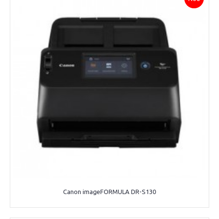
Canon imageFORMULA DR-S130