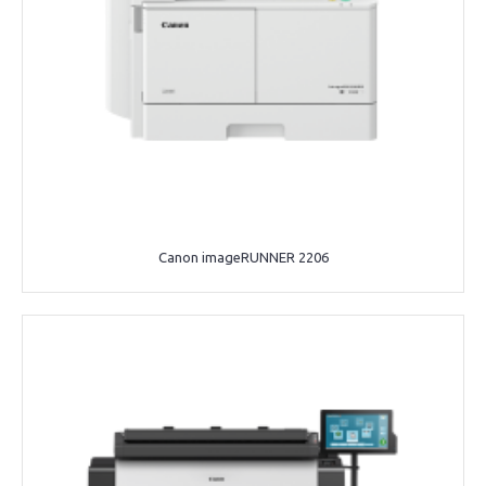
Canon imageRUNNER 2206