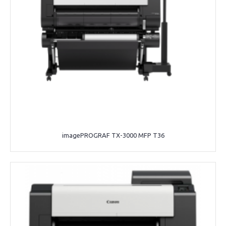
imagePROGRAF TX-3000 MFP T36