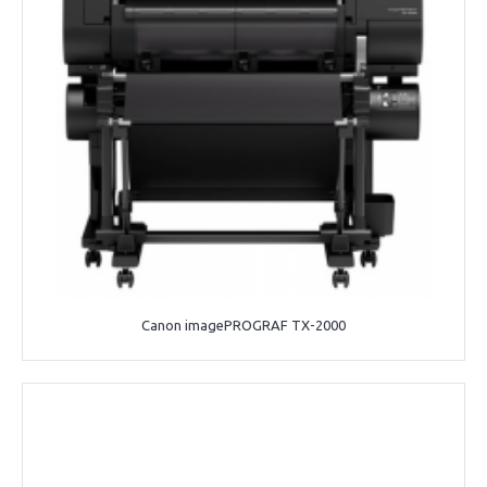
Canon imagePROGRAF TX-2000