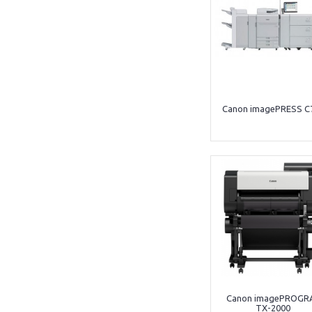
Canon imagePRESS C
Canon imagePROGR
TX-2000