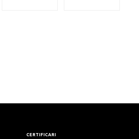
CERTIFICARI