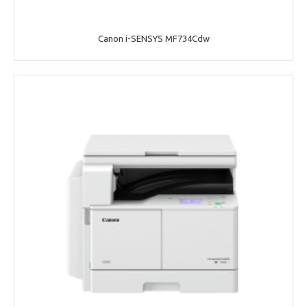
Canon i-SENSYS MF734Cdw