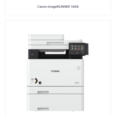
Canon imageRUNNER 1643i