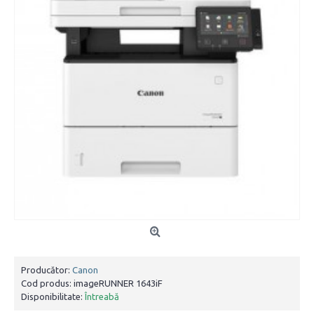
Producător:
Canon
Cod produs:
imageRUNNER 1643iF
Disponibilitate:
Întreabă