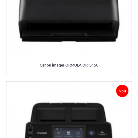
Canon imageFORMULA DR-S150
Nou