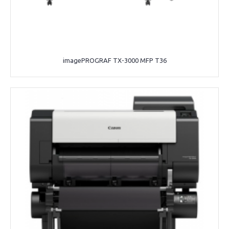
imagePROGRAF TX-3000 MFP T36