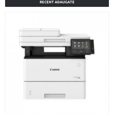
RECENT ADAUGATE