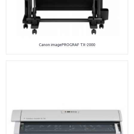
Canon imagePROGRAF TX-2000