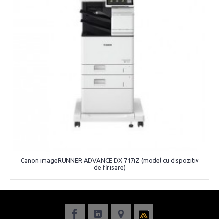
Canon imageRUNNER ADVANCE DX 717iZ (model cu dispozitiv
de finisare)