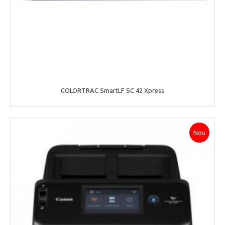
COLORTRAC SmartLF SC 42 Xpress
Nou