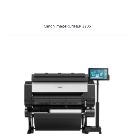
Canon imageRUNNER 2206