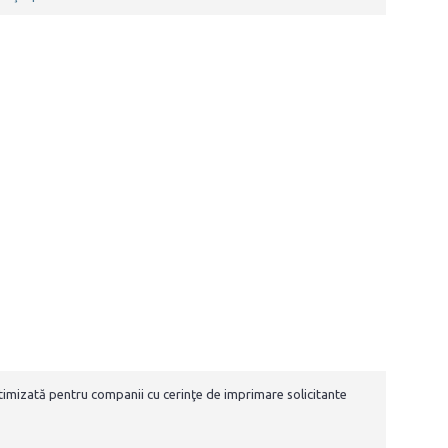
mizată pentru companii cu cerinţe de imprimare solicitante