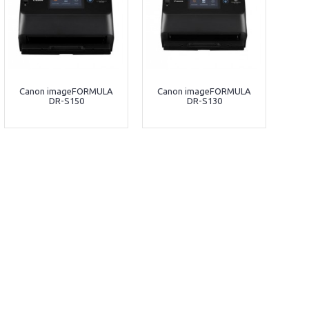
Canon imageFORMULA
Canon imageFORMULA
DR-S150
DR-S130