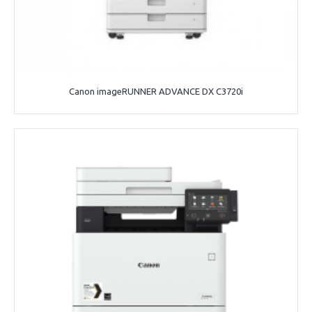
Canon imageRUNNER ADVANCE DX C3720i