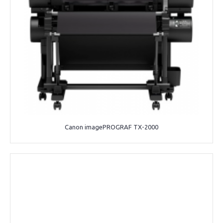
Canon imagePROGRAF TX-2000