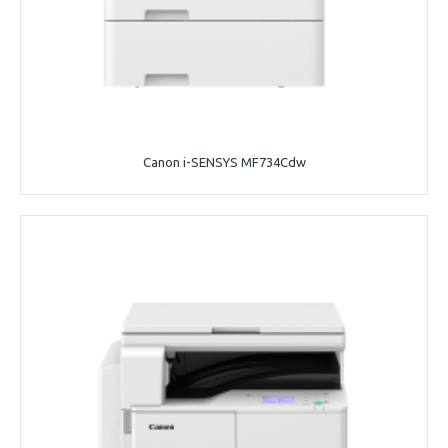
Canon i-SENSYS MF734Cdw