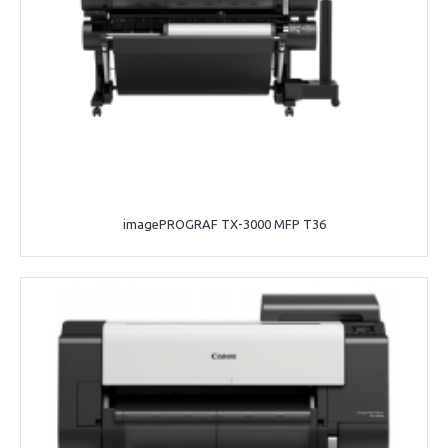
imagePROGRAF TX-3000 MFP T36