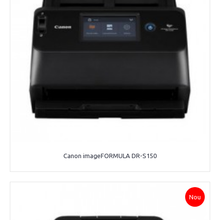
Canon imageFORMULA DR-S150
Nou