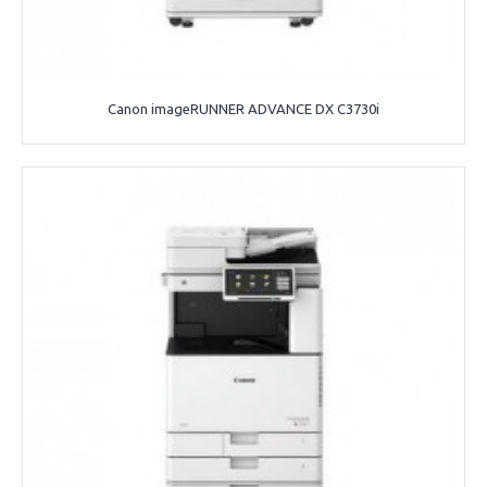
Canon imageRUNNER ADVANCE DX C3730i