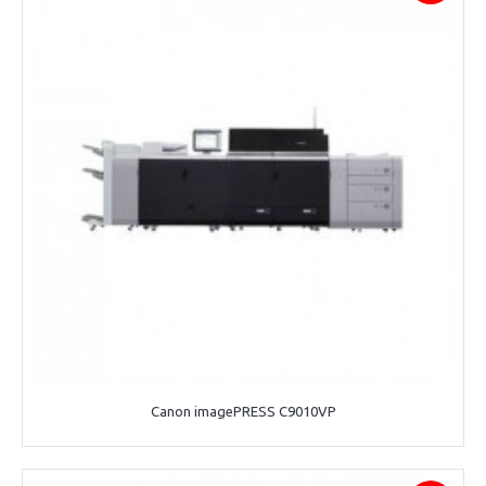
Canon imagePRESS C9010VP