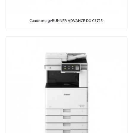
Canon imageRUNNER ADVANCE DX C3725i