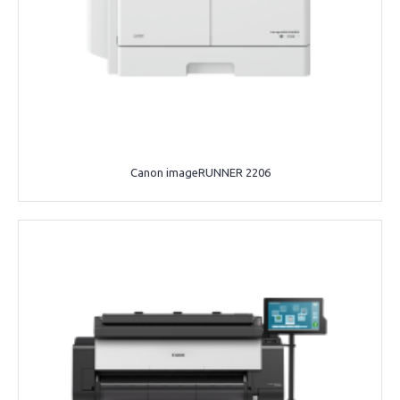
Canon imageRUNNER 2206