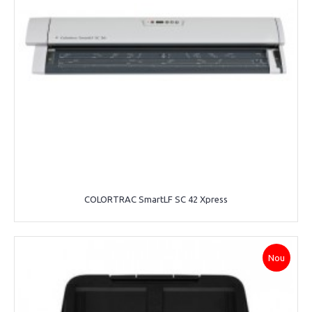
COLORTRAC SmartLF SC 42 Xpress
Nou