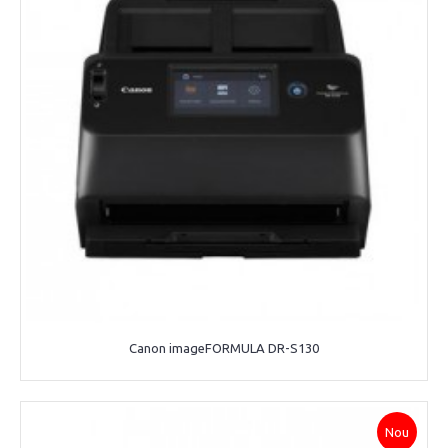
Canon imageFORMULA DR-S130
Nou