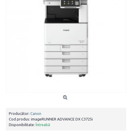
Producător:
Canon
Cod produs:
imageRUNNER ADVANCE DX C3725i
Disponibilitate:
Întreabă