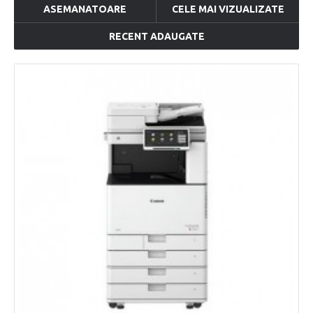
ASEMANATOARE
CELE MAI VIZUALIZATE
RECENT ADAUGATE