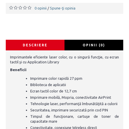
0 opinii
Spune-ţi opinia
/
DESCRIERE
OPINII (0)
Imprimantele eficiente laser color, cu o singură funcţie, cu ecran
tactil şi cu Application Library
Beneficii
Imprimare color rapidă 27 ppm
Biblioteca de aplicatii
Ecran tactil color de 12,7 cm
Imprimare mobilă, Mopria, conectivitate AirPrint
Tehnologie laser, performanţă îmbunătăţită a culorii
Securitatea, imprimare securizată prin cod PIN
Timpul de funcţionare, cartuşe de toner de
capacitate mare
Conectivitate, conexiune Wireless direct