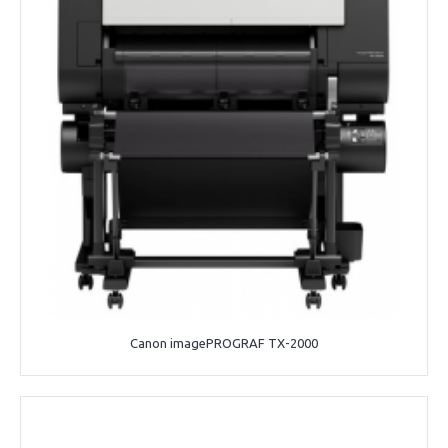
Canon imagePROGRAF TX-2000