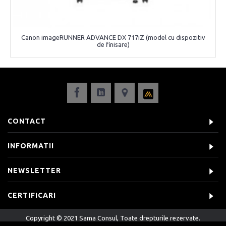
Canon imageRUNNER ADVANCE DX 717iZ (model cu dispozitiv
de finisare)
CONTACT
INFORMATII
NEWSLETTER
CERTIFICARI
Copyright © 2021 Sama Consul, Toate drepturile rezervate.