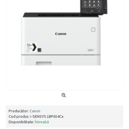
Producător:
Canon
Cod produs:
i-SENSYS LBP654Cx
Disponibilitate:
Întreabă