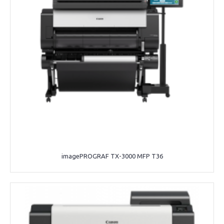
imagePROGRAF TX-3000 MFP T36