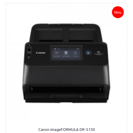
Nou
Canon imageFORMULA DR-S130