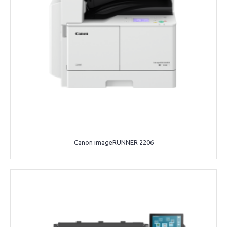
Canon imageRUNNER 2206