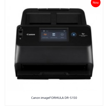
Nou
Canon imageFORMULA DR-S150