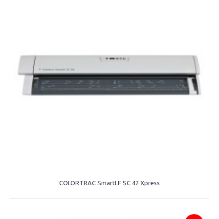
COLORTRAC SmartLF SC 42 Xpress