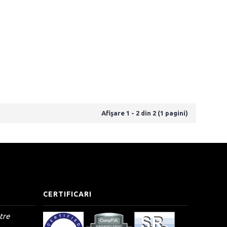
Afişare 1 - 2 din 2 (1 pagini)
CERTIFICARI
tre