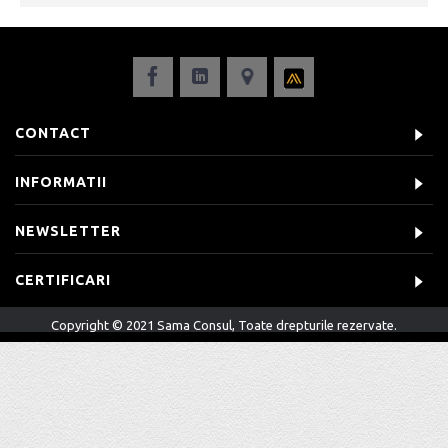
CONTACT
INFORMATII
NEWSLETTER
CERTIFICARI
Copyright © 2021 Sama Consul, Toate drepturile rezervate.