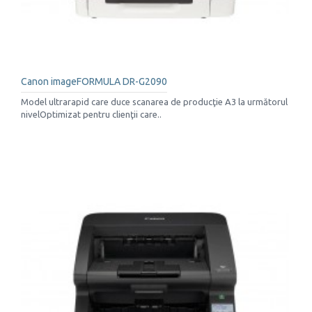
Canon imageFORMULA DR-G2090
Model ultrarapid care duce scanarea de producţie A3 la următorul
nivelOptimizat pentru clienţii care..