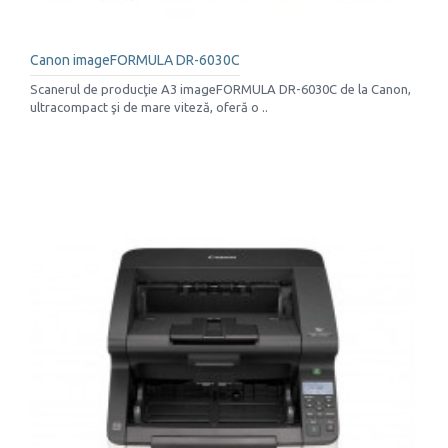
Canon imageFORMULA DR-6030C
Scanerul de producţie A3 imageFORMULA DR-6030C de la Canon,
ultracompact şi de mare viteză, oferă o ..