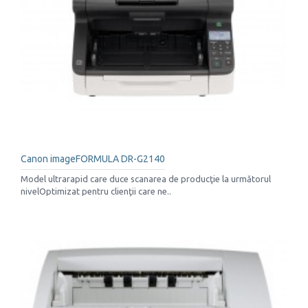
Canon imageFORMULA DR-G2140
Model ultrarapid care duce scanarea de producţie la următorul
nivelOptimizat pentru clienţii care ne..